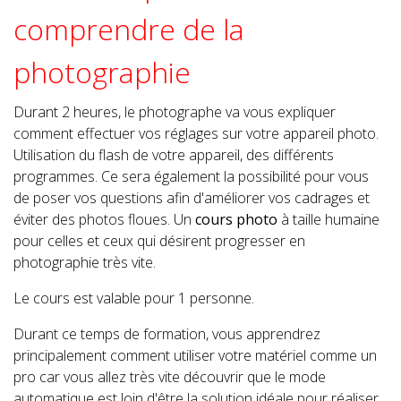
comprendre de la
photographie
Durant 2 heures, le photographe va vous expliquer
comment effectuer vos réglages sur votre appareil photo.
Utilisation du flash de votre appareil, des différents
programmes. Ce sera également la possibilité pour vous
de poser vos questions afin d'améliorer vos cadrages et
éviter des photos floues. Un
cours photo
à taille humaine
pour celles et ceux qui désirent progresser en
photographie très vite.
Le cours est valable pour 1 personne.
Durant ce temps de formation, vous apprendrez
principalement comment utiliser votre matériel comme un
pro car vous allez très vite découvrir que le mode
automatique est loin d'être la solution idéale pour réaliser