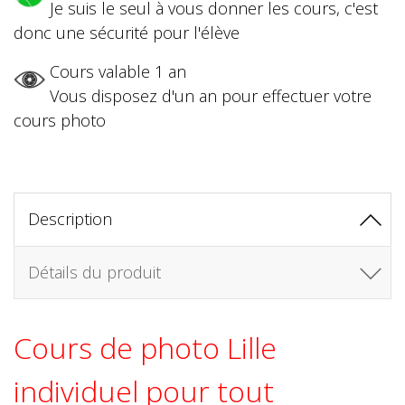
Je suis le seul à vous donner les cours, c'est
donc une sécurité pour l'élève
Cours valable 1 an
Vous disposez d'un an pour effectuer votre
cours photo
Description
Détails du produit
Cours de photo Lille
individuel pour tout