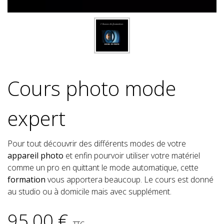
Cours photo mode
expert
Pour tout découvrir des différents modes de votre
appareil photo
et enfin pourvoir utiliser votre matériel
comme un pro en quittant le mode automatique, cette
formation
vous apportera beaucoup. Le cours est donné
au studio ou à domicile mais avec supplément.
95,00 €