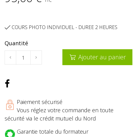
TTC
COURS PHOTO INDIVIDUEL - DUREE 2 HEURES

Quantité
Ajouter au panier

Paiement sécurisé
Vous réglez votre commande en toute
sécurité via le crédit mutuel du Nord
Garantie totale du formateur