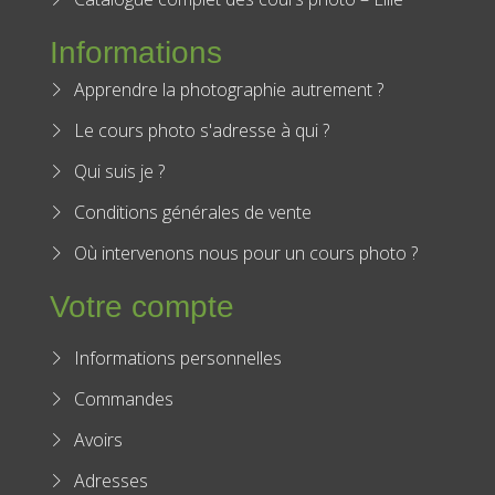
Informations
Apprendre la photographie autrement ?
Le cours photo s'adresse à qui ?
Qui suis je ?
Conditions générales de vente
Où intervenons nous pour un cours photo ?
Votre compte
Informations personnelles
Commandes
Avoirs
Adresses