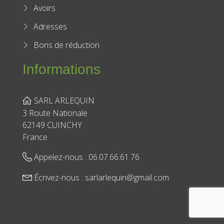
Adresses
Bons de réduction
Informations
SARL ARLEQUIN
3 Route Nationale
62149 CUINCHY
France
Appelez-nous :
06.07.66.61.76
Écrivez-nous :
sarlarlequin@gmail.com