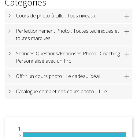
Catégories
Cours de photo à Lille : Tous niveaux

Perfectionnement Photo : Toutes techniques et

toutes marques
Séances Questions/Réponses Photo : Coaching

Personnalisé avec un Pro
Offrir un cours photo : Le cadeau idéal

Catalogue complet des cours photo – Lille