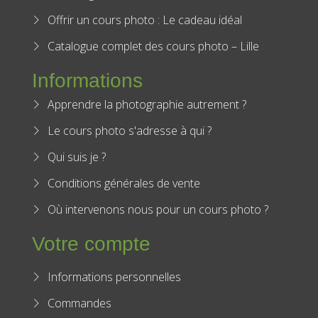
Catalogue complet des cours photo – Lille
Informations
Apprendre la photographie autrement ?
Le cours photo s'adresse à qui ?
Qui suis je ?
Conditions générales de vente
Où intervenons nous pour un cours photo ?
Votre compte
Informations personnelles
Commandes
Avoirs