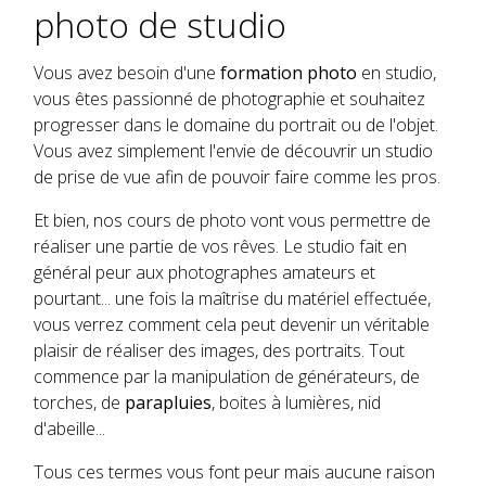
photo de studio
Vous avez besoin d'une
formation photo
en studio,
vous êtes passionné de photographie et souhaitez
progresser dans le domaine du portrait ou de l'objet.
Vous avez simplement l'envie de découvrir un studio
de prise de vue afin de pouvoir faire comme les pros.
Et bien, nos cours de photo vont vous permettre de
réaliser une partie de vos rêves. Le studio fait en
général peur aux photographes amateurs et
pourtant... une fois la maîtrise du matériel effectuée,
vous verrez comment cela peut devenir un véritable
plaisir de réaliser des images, des portraits. Tout
commence par la manipulation de générateurs, de
torches, de
parapluies
, boites à lumières, nid
d'abeille...
Tous ces termes vous font peur mais aucune raison