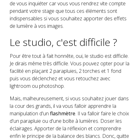
de vous inquiéter car vous vous rendrez vite compte
pendant votre stage que tous ces éléments sont
indispensables si vous souhaitez apporter des effets
de lumière à vos images.
Le studio, c'est difficile ?
Pour être tout à fait honnête, oui, le studio est difficile.
Je dirais même très difficile. Vous pouvez opter pour la
facilité en plaçant 2 parapluies, 2 torches et 1 fond
puis vous déclenchez et vous retouchez avec
lightroom ou photoshop.
Mais, malheureusement, si vous souhaitez jouer dans
la cour des grands, il va vous falloir apprendre la
manipulation d'un
flashmètre
. Il va falloir faire le choix
d'un parapluie ou d'une boîte à lumières. Doser les
éclairages. Apporter de la réflexion et comprendre
enfin le principe de la balance des blancs. Donc, quitte