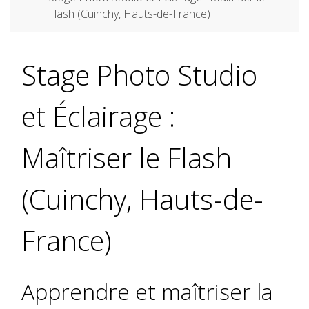
Flash (Cuinchy, Hauts-de-France)
Stage Photo Studio
et Éclairage :
Maîtriser le Flash
(Cuinchy, Hauts-de-
France)
Apprendre et maîtriser la