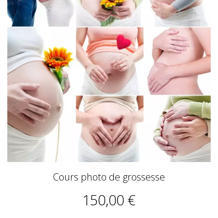
Cours photo de grossesse
150,00 €