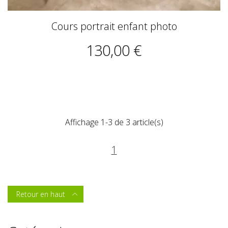
Cours portrait enfant photo
130,00 €
Affichage 1-3 de 3 article(s)
1
Retour en haut
