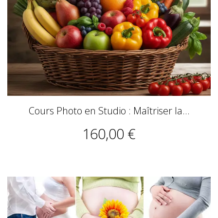
Cours Photo en Studio : Maîtriser la...
160,00 €