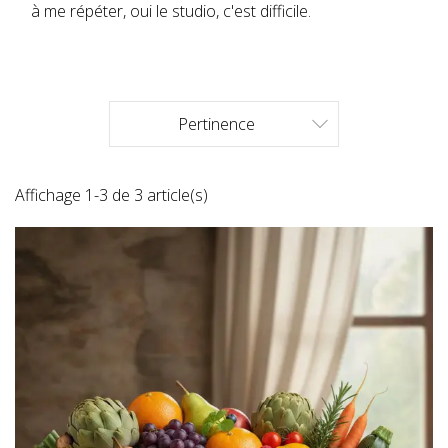
à me répéter, oui le studio, c'est difficile.
Pertinence

Affichage 1-3 de 3 article(s)