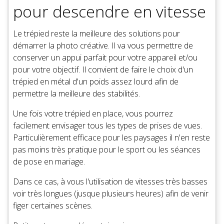
pour descendre en vitesse
Le trépied reste la meilleure des solutions pour
démarrer la photo créative. Il va vous permettre de
conserver un appui parfait pour votre appareil et/ou
pour votre objectif. Il convient de faire le choix d'un
trépied en métal d'un poids assez lourd afin de
permettre la meilleure des stabilités.
Une fois votre trépied en place, vous pourrez
facilement envisager tous les types de prises de vues.
Particulièrement efficace pour les paysages il n'en reste
pas moins très pratique pour le sport ou les séances
de pose en mariage.
Dans ce cas, à vous l'utilisation de vitesses très basses
voir très longues (jusque plusieurs heures) afin de venir
figer certaines scènes.