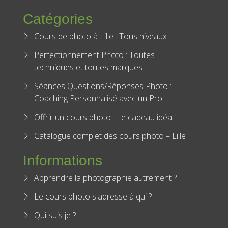
Cours de photo à Lille : Tous niveaux
Perfectionnement Photo : Toutes
techniques et toutes marques
Séances Questions/Réponses Photo :
Coaching Personnalisé avec un Pro
Offrir un cours photo : Le cadeau idéal
Catalogue complet des cours photo – Lille
Informations
Apprendre la photographie autrement ?
Le cours photo s'adresse à qui ?
Qui suis je ?
Conditions générales de vente