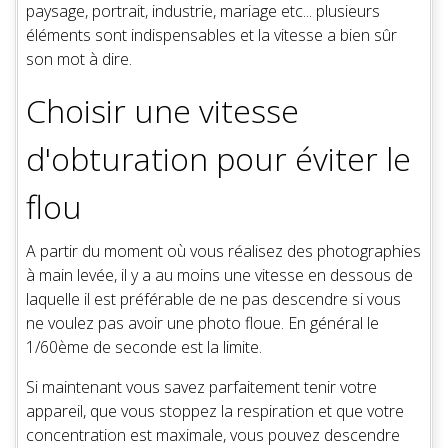
paysage, portrait, industrie, mariage etc... plusieurs
éléments sont indispensables et la vitesse a bien sûr
son mot à dire.
Choisir une vitesse
d'obturation pour éviter le
flou
A partir du moment où vous réalisez des photographies
à main levée, il y a au moins une vitesse en dessous de
laquelle il est préférable de ne pas descendre si vous
ne voulez pas avoir une photo floue. En général le
1/60ème de seconde est la limite.
Si maintenant vous savez parfaitement tenir votre
appareil, que vous stoppez la respiration et que votre
concentration est maximale, vous pouvez descendre