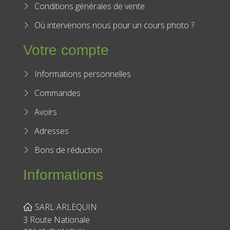
Où intervenons nous pour un cours photo ?
Votre compte
Informations personnelles
Commandes
Avoirs
Adresses
Bons de réduction
Informations
SARL ARLEQUIN
3 Route Nationale
62149 CUINCHY
France