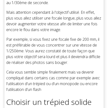
au 1/30ème de seconde.
Mais attention cependant à l'objectif utilisé. En effet,
plus vous allez utiliser une focale longue, plus vous allez
devoir augmenter votre vitesse afin de limiter une fois
encore le flou dans votre image.
Par exemple, si vous fixez une focale fixe de 200 mm, il
est préférable de vous concentrer sur une vitesse de
1/250ème. Vous aurez constaté de toute façon que
plus votre objectif sera lourd et plus il deviendra difficile
de réaliser des photos sans bouger.
Cela vous semble simple finalement mais va devenir
compliqué dans certains cas comme par exemple avec
l'utilisation d'un trépied ou d'un monopode ou encore
l'utilisation d'un flash
Choisir un trépied solide