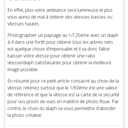
En effet, plus votre ambiance sera lumineuse et plus
vous aurez de mal à obtenir des vitesses basses ou
vitesses hautes.
Photographier un paysage au 1/125ème avec un diaph
à 4 dans une forêt pour obtenir tous les arbres nets
est quelque chose d'impensable et il va donc falloir
baisser votre vitesse pour obtenir une ratio
vitesse/diaph satisfaisante pour obtenir la meilleure
image possible.
En résumé pour ce petit article consacré au choix de la
vitesse, retenez surtout que le 1/60ème est une valeur
de référence et que la vitesse est la carte de la sécurité
pour vos prises de vues en matière de photo floue. Par
contre, le choix du diaph va vous permettre d'aborder
la photo créative.