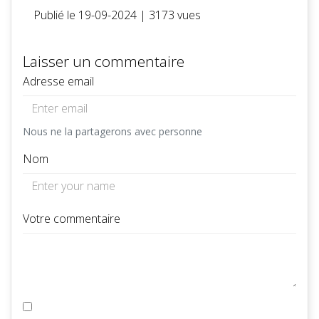
Publié le 19-09-2024
| 3173 vues
Laisser un commentaire
Adresse email
Nous ne la partagerons avec personne
Nom
Votre commentaire