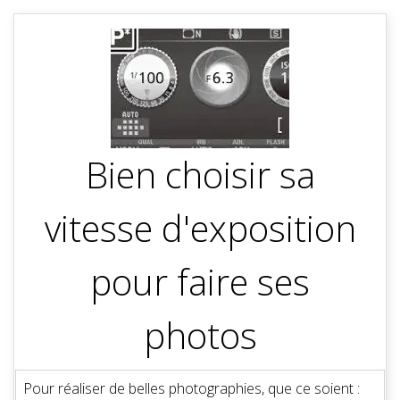
Bien choisir sa
vitesse d'exposition
pour faire ses
photos
Pour réaliser de belles photographies, que ce soient :