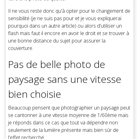
Il ne vous reste donc qu'à opter pour le changement de
sensibilité (je ne suis pas pour et je vous expliquerai
pourquoi dans un autre article) ou alors d'utiliser un
flash mais faut il encore en avoir le droit et se trouver à
une bonne distance du sujet pour assurer la
couverture.
Pas de belle photo de
paysage sans une vitesse
bien choisie
Beaucoup pensent que photographier un paysage peut
se cantonner à une vitesse moyenne de 1/60ème mais
je réponds dans ce cas que tout va dépendre non
seulement de la lumière présente mais bien sûr de
l'effet recherché.