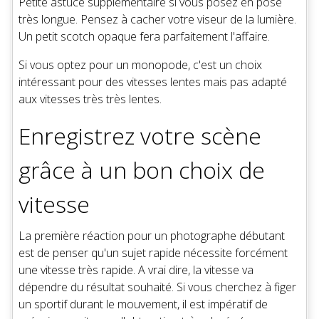
Petite astuce supplémentaire si vous posez en pose
très longue. Pensez à cacher votre viseur de la lumière.
Un petit scotch opaque fera parfaitement l'affaire.
Si vous optez pour un monopode, c'est un choix
intéressant pour des vitesses lentes mais pas adapté
aux vitesses très très lentes.
Enregistrez votre scène
grâce à un bon choix de
vitesse
La première réaction pour un photographe débutant
est de penser qu'un sujet rapide nécessite forcément
une vitesse très rapide. A vrai dire, la vitesse va
dépendre du résultat souhaité. Si vous cherchez à figer
un sportif durant le mouvement, il est impératif de